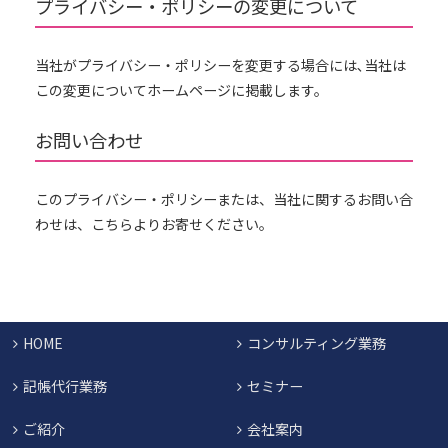
プライバシー・ポリシーの変更について
当社がプライバシー・ポリシーを変更する場合には､当社は
この変更についてホームページに掲載します。
お問い合わせ
このプライバシー・ポリシーまたは、当社に関するお問い合
わせは、こちらよりお寄せください。
HOME
コンサルティング業務
記帳代行業務
セミナー
ご紹介
会社案内