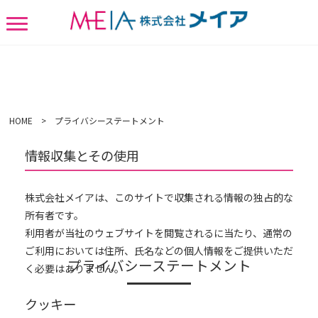
HOME
> プライバシーステートメント
情報収集とその使用
株式会社メイアは、このサイトで収集される情報の独占的な
所有者です。
利用者が当社のウェブサイトを閲覧されるに当たり、通常の
ご利用においては住所、氏名などの個人情報をご提供いただ
プライバシーステートメント
く必要はありません。
クッキー