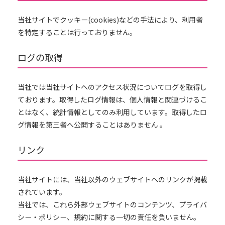
当社サイトでクッキー(cookies)などの手法により、利用者
を特定することは行っておりません。
ログの取得
当社では当社サイトへのアクセス状況についてログを取得し
ております。取得したログ情報は、個人情報と関連づけるこ
とはなく、統計情報としてのみ利用しています。取得したロ
グ情報を第三者へ公開することはありません 。
リンク
当社サイトには、当社以外のウェブサイトへのリンクが掲載
されています。
当社では、これら外部ウェブサイトのコンテンツ、プライバ
シー・ポリシー、規約に関する一切の責任を負いません。