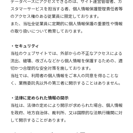
データベースにアクセスできるのは、サイト運営管理者、カ
スタマーサービスを担当する者、個人情報保護管理責任者等
のアクセス権のある従業員に限定しております。
また、当社全従業員に定期的に個人情報保護の重要性や情報
の取り扱いについて教育しております。
・セキュリティ
当社のウェブサイトでは、外部からの不正なアクセスによる
流出、破壊、改ざんなどから個人情報を保護するための、適
切かつ合理的な安全対策を施しております。
当社では、利用者の個人情報をご本人の同意を得ることな
く、業務委託先以外の第三者に開示することはありません。
・法律に定められた情報の開示
当社は、法律の定めにより開示が求められた場合、個人情報
を政府、地方自治体、裁判所、又は国際的な法執行機関に対
して開示することがあります。