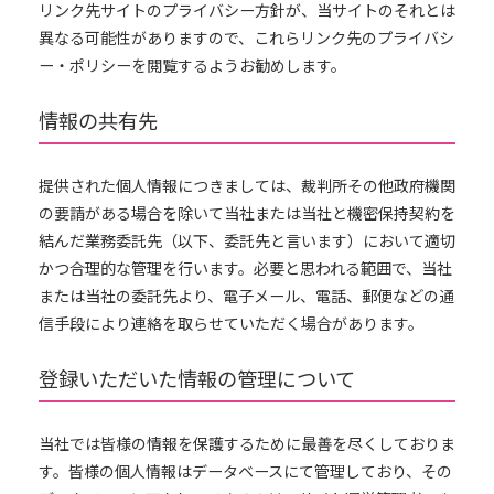
リンク先サイトのプライバシー方針が、当サイトのそれとは
異なる可能性がありますので、これらリンク先のプライバシ
ー・ポリシーを閲覧するようお勧めします。
情報の共有先
提供された個人情報につきましては、裁判所その他政府機関
の要請がある場合を除いて当社または当社と機密保持契約を
結んだ業務委託先（以下、委託先と言います）において適切
かつ合理的な管理を行います。必要と思われる範囲で、当社
または当社の委託先より、電子メール、電話、郵便などの通
信手段により連絡を取らせていただく場合があります。
登録いただいた情報の管理について
当社では皆様の情報を保護するために最善を尽くしておりま
す。皆様の個人情報はデータベースにて管理しており、その