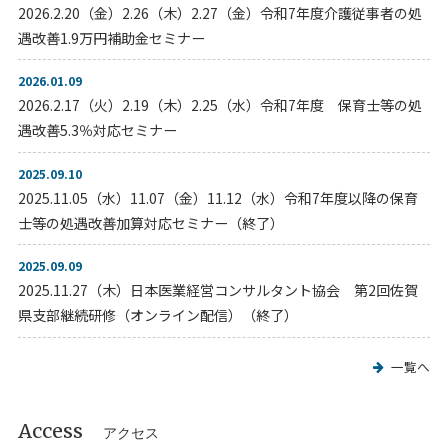
2026.2.20（金）2.26（木）2.27（金）令和7年度介護従事者の処
遇改善1.9万円補助金セミナー
2026.01.09
2026.2.17（火）2.19（木）2.25（水）令和7年度 保育士等の処
遇改善5.3％対応セミナー
2025.09.10
2025.11.05（水）11.07（金）11.12（水）令和7年度以降の保育
士等の処遇改善加算対応セミナー（終了）
2025.09.09
2025.11.27（木）日本医業経営コンサルタント協会 第2回佐賀
県支部継続研修（オンライン配信）（終了）
一覧へ
Access
アクセス