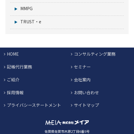
MMPG
TRUST・e
HOME
コンサルティング業務
記帳代行業務
セミナー
ご紹介
会社案内
採用情報
お問い合わせ
プライバシーステートメント
サイトマップ
佐賀県佐賀市木原2丁目6番5号