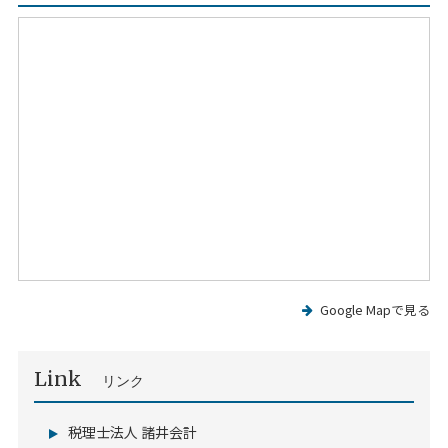
Google Mapで見る
Link
リンク
税理士法人 諸井会計