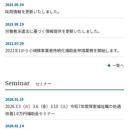
2023.05.30
採用情報を更新いたしました。
2023.05.19
労働者派遣法に基づく情報提供を更新いたしました。
2022.07.29
2022.8.1から小規模事業者持続化補助金申請業務を開始します。
一覧へ
Seminar
セミナー
2026.01.15
2026.3.3（火）3.6（金）3.10（火）令和7年度障害福祉職の処遇
改善1.0万円補助金セミナー
2026.01.14