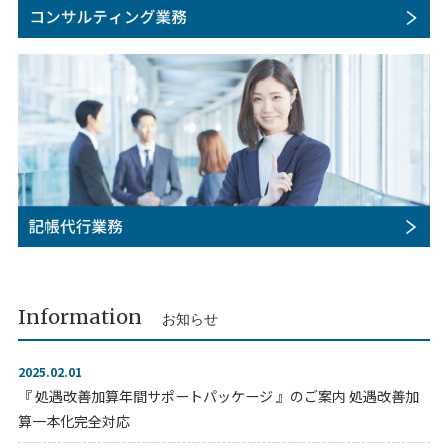
Information
お知らせ
2025.02.01
『 処遇改善加算年間サポートパッケージ 』のご案内 処遇改善加
算一本化完全対応