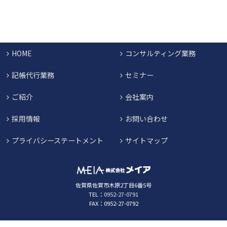
HOME
コンサルティング業務
記帳代行業務
セミナー
ご紹介
会社案内
採用情報
お問い合わせ
プライバシーステートメント
サイトマップ
佐賀県佐賀市木原2丁目6番5号
TEL：
0952-27-0791
FAX：0952-27-0792